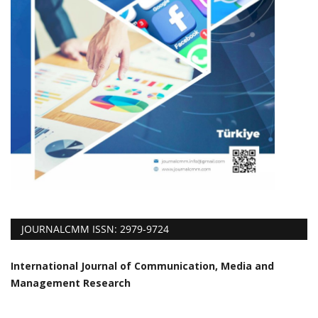
JOURNALCMM ISSN: 2979-9724
International Journal of Communication, Media and
Management Research