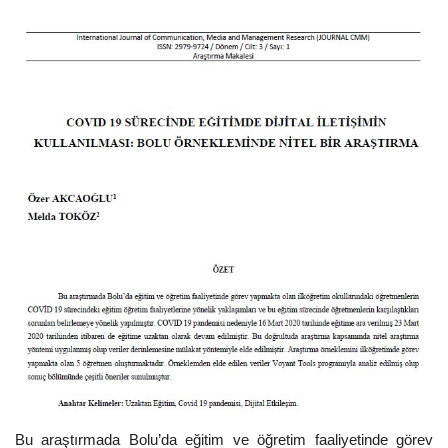
Dergi Arşivi
Bu araştırmada Bolu’da eğitim ve öğretim faaliyetinde görev