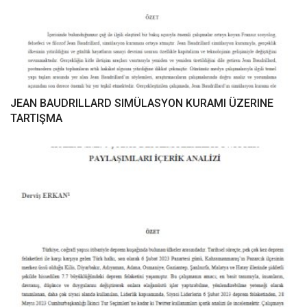
JEAN BAUDRILLARD SIMÜLASYON KURAMI ÜZERINE
TARTIŞMA