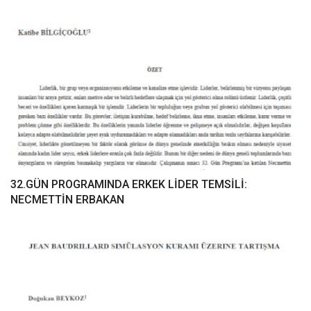
32.GÜN PROGRAMINDA ERKEK LİDER TEMSİLİ:
NECMETTİN ERBAKAN