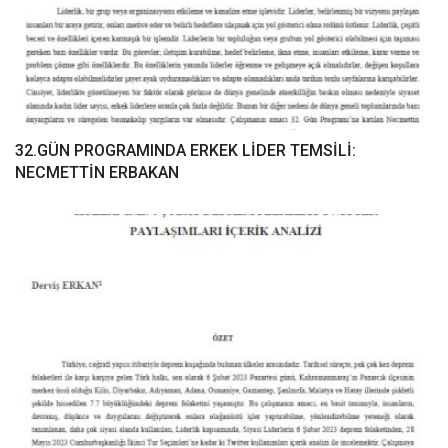
32.GÜN PROGRAMINDA ERKEK LİDER TEMSİLİ:
NECMETTİN ERBAKAN