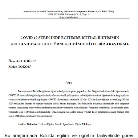
Dergi Arşivi
Bu araştırmada Bolu’da eğitim ve öğretim faaliyetinde görev