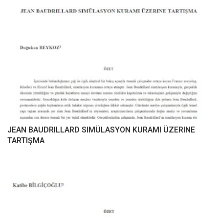
JEAN BAUDRILLARD SIMÜLASYON KURAMI ÜZERINE
TARTIŞMA