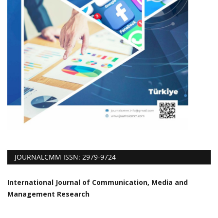
JOURNALCMM ISSN: 2979-9724
International Journal of Communication, Media and
Management Research