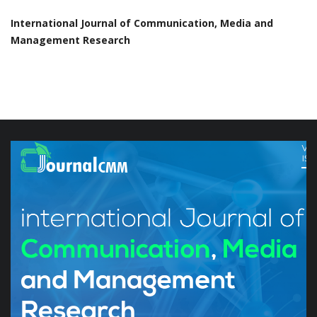
International Journal of Communication, Media and
Management Research