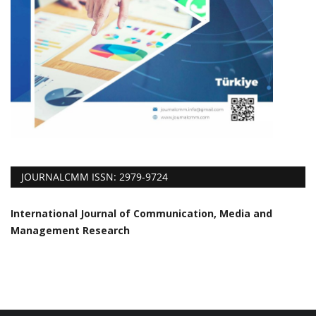
JOURNALCMM ISSN: 2979-9724
International Journal of Communication, Media and
Management Research